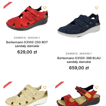
DAMSKIE
,
SANDAŁY
Berkemann 03100-250 ROT
sandały damskie
629,00
zł
DAMSKIE
,
SANDAŁY
Berkemann 03100-396 BLAU
sandały damskie
659,00
zł