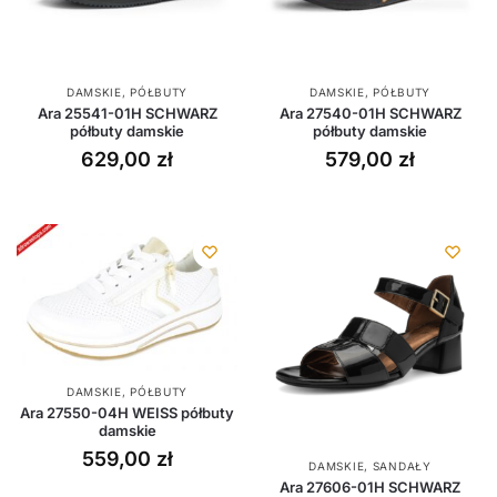
DAMSKIE
,
PÓŁBUTY
DAMSKIE
,
PÓŁBUTY
Ara 25541-01H SCHWARZ
Ara 27540-01H SCHWARZ
półbuty damskie
półbuty damskie
629,00
zł
579,00
zł
DAMSKIE
,
PÓŁBUTY
Ara 27550-04H WEISS półbuty
damskie
559,00
zł
DAMSKIE
,
SANDAŁY
Ara 27606-01H SCHWARZ