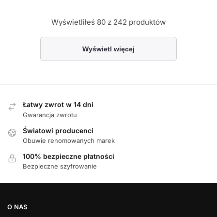
Wyświetliłeś
80
z 242 produktów
Wyświetl więcej
Łatwy zwrot w 14 dni
Gwarancja zwrotu
Światowi producenci
Obuwie renomowanych marek
100% bezpieczne płatności
Bezpieczne szyfrowanie
O NAS