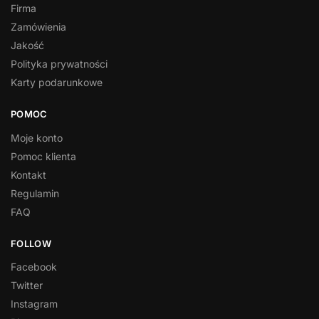
Firma
Zamówienia
Jakość
Polityka prywatności
Karty podarunkowe
POMOC
Moje konto
Pomoc klienta
Kontakt
Regulamin
FAQ
FOLLOW
Facebook
Twitter
Instagram