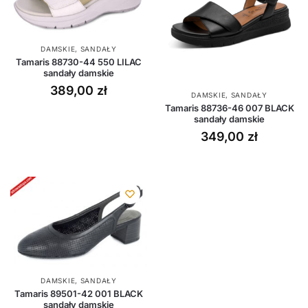
DAMSKIE
,
SANDAŁY
Tamaris 88730-44 550 LILAC
sandały damskie
389,00
zł
DAMSKIE
,
SANDAŁY
Tamaris 88736-46 007 BLACK
sandały damskie
349,00
zł
DAMSKIE
,
SANDAŁY
Tamaris 89501-42 001 BLACK
sandały damskie