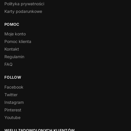
Polityka prywatności
Karty podarunkowe
POMOC
Moje konto
Pomoc klienta
Kontakt
Regulamin
FAQ
FOLLOW
Facebook
Twitter
Instagram
Pinterest
Youtube
WIELU ZADOWOLONYCH KLIENTÓW