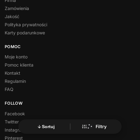
Firma
Zamówienia
Jakość
Polityka prywatności
Karty podarunkowe
POMOC
Moje konto
Pomoc klienta
Kontakt
Regulamin
FAQ
FOLLOW
Facebook
Twitter
Filtry
Sortuj
Instagram
Pinterest