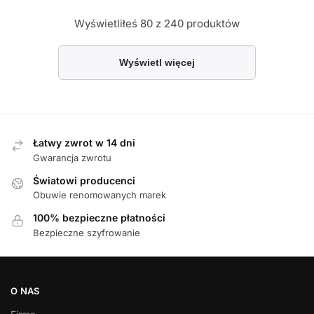
Wyświetliłeś
80
z 240 produktów
Wyświetl więcej
Łatwy zwrot w 14 dni
Gwarancja zwrotu
Światowi producenci
Obuwie renomowanych marek
100% bezpieczne płatności
Bezpieczne szyfrowanie
O NAS