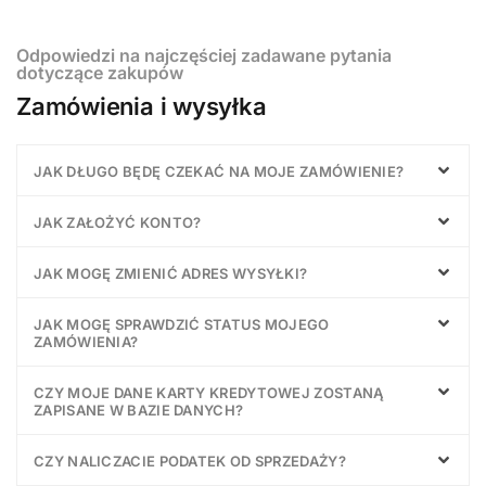
Odpowiedzi na najczęściej zadawane pytania
dotyczące zakupów
Zamówienia i wysyłka
JAK DŁUGO BĘDĘ CZEKAĆ NA MOJE ZAMÓWIENIE?
JAK ZAŁOŻYĆ KONTO?
JAK MOGĘ ZMIENIĆ ADRES WYSYŁKI?
JAK MOGĘ SPRAWDZIĆ STATUS MOJEGO
ZAMÓWIENIA?
CZY MOJE DANE KARTY KREDYTOWEJ ZOSTANĄ
ZAPISANE W BAZIE DANYCH?
CZY NALICZACIE PODATEK OD SPRZEDAŻY?