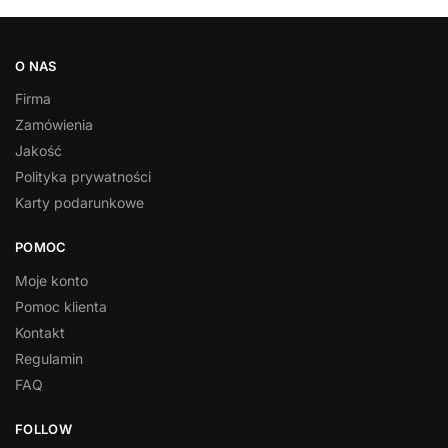
O NAS
Firma
Zamówienia
Jakość
Polityka prywatności
Karty podarunkowe
POMOC
Moje konto
Pomoc klienta
Kontakt
Regulamin
FAQ
FOLLOW