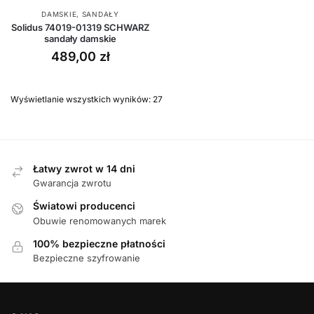
DAMSKIE
,
SANDAŁY
Solidus 74019-01319 SCHWARZ
sandały damskie
489,00
zł
Wyświetlanie wszystkich wyników: 27
Łatwy zwrot w 14 dni
Gwarancja zwrotu
Światowi producenci
Obuwie renomowanych marek
100% bezpieczne płatności
Bezpieczne szyfrowanie