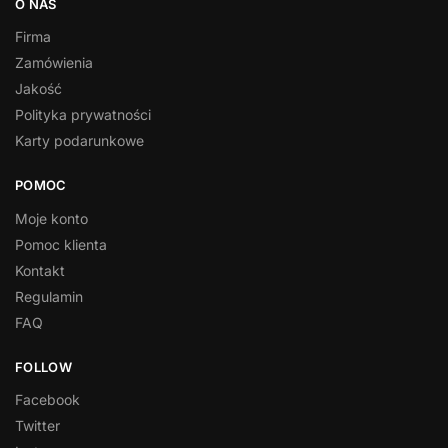
O NAS
Firma
Zamówienia
Jakość
Polityka prywatności
Karty podarunkowe
POMOC
Moje konto
Pomoc klienta
Kontakt
Regulamin
FAQ
FOLLOW
Facebook
Twitter