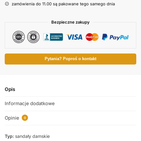
zamówienia do 11.00 są pakowane tego samego dnia
Bezpieczne zakupy
Pytania? Poproś o kontakt
Opis
Informacje dodatkowe
Opinie
0
Typ:
sandały damskie