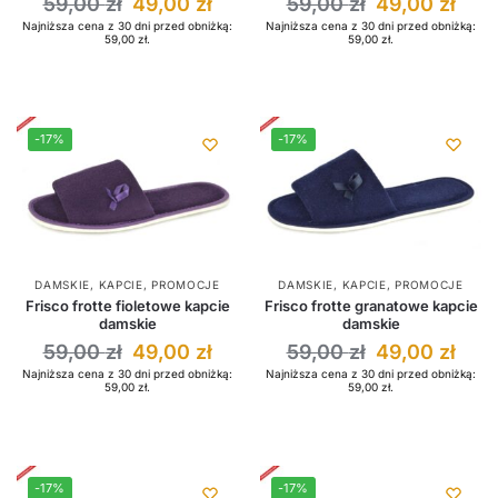
59,00
zł
49,00
zł
59,00
zł
49,00
zł
Najniższa cena z 30 dni przed obniżką:
Najniższa cena z 30 dni przed obniżką:
59,00
zł
.
59,00
zł
.
-17%
-17%
DAMSKIE
,
KAPCIE
,
PROMOCJE
DAMSKIE
,
KAPCIE
,
PROMOCJE
Frisco frotte fioletowe kapcie
Frisco frotte granatowe kapcie
damskie
damskie
59,00
zł
49,00
zł
59,00
zł
49,00
zł
Najniższa cena z 30 dni przed obniżką:
Najniższa cena z 30 dni przed obniżką:
59,00
zł
.
59,00
zł
.
-17%
-17%