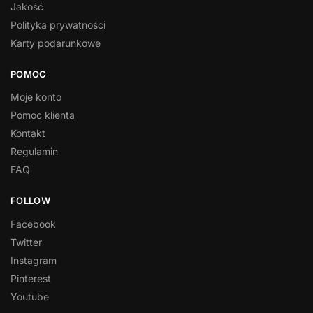
Jakość
Polityka prywatności
Karty podarunkowe
POMOC
Moje konto
Pomoc klienta
Kontakt
Regulamin
FAQ
FOLLOW
Facebook
Twitter
Instagram
Pinterest
Youtube