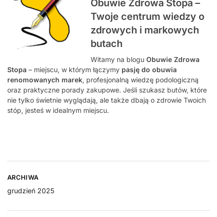
Obuwie Zdrowa Stopa –
Twoje centrum wiedzy o
zdrowych i markowych
butach
Witamy na blogu
Obuwie Zdrowa
Stopa
– miejscu, w którym łączymy
pasję do obuwia
renomowanych marek
, profesjonalną wiedzę podologiczną
oraz praktyczne porady zakupowe. Jeśli szukasz butów, które
nie tylko świetnie wyglądają, ale także dbają o zdrowie Twoich
stóp, jesteś w idealnym miejscu.
ARCHIWA
grudzień 2025