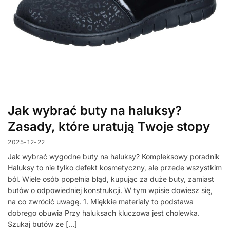
Jak wybrać buty na haluksy?
Zasady, które uratują Twoje stopy
2025-12-22
Jak wybrać wygodne buty na haluksy? Kompleksowy poradnik
Haluksy to nie tylko defekt kosmetyczny, ale przede wszystkim
ból. Wiele osób popełnia błąd, kupując za duże buty, zamiast
butów o odpowiedniej konstrukcji. W tym wpisie dowiesz się,
na co zwrócić uwagę. 1. Miękkie materiały to podstawa
dobrego obuwia Przy haluksach kluczowa jest cholewka.
Szukaj butów ze […]