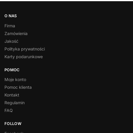
O NAS
Firma
Zamówienia
Jakość
Polityka prywatności
Karty podarunkowe
POMOC
Moje konto
Pomoc klienta
Kontakt
Regulamin
FAQ
FOLLOW