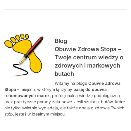
Blog
Obuwie Zdrowa Stopa –
Twoje centrum wiedzy o
zdrowych i markowych
butach
Witamy na blogu
Obuwie Zdrowa
Stopa
– miejscu, w którym łączymy
pasję do obuwia
renomowanych marek
, profesjonalną wiedzę podologiczną
oraz praktyczne porady zakupowe. Jeśli szukasz butów, które
nie tylko świetnie wyglądają, ale także dbają o zdrowie Twoich
stóp, jesteś w idealnym miejscu.