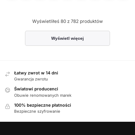
Wyświetliłeś
80
z 782 produktów
Wyświetl więcej
Łatwy zwrot w 14 dni
Gwarancja zwrotu
Światowi producenci
Obuwie renomowanych marek
100% bezpieczne płatności
Bezpieczne szyfrowanie