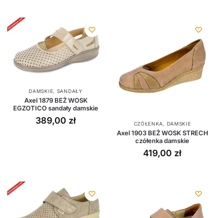
DAMSKIE
,
SANDAŁY
Axel 1879 BEŻ WOSK
EGZOTICO sandały damskie
389,00
zł
CZÓŁENKA
,
DAMSKIE
Axel 1903 BEŻ WOSK STRECH
czółenka damskie
419,00
zł