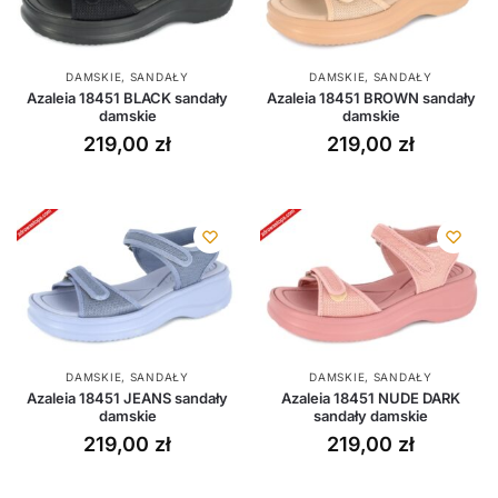
DAMSKIE
,
SANDAŁY
DAMSKIE
,
SANDAŁY
Azaleia 18451 BLACK sandały
Azaleia 18451 BROWN sandały
damskie
damskie
219,00
zł
219,00
zł
DAMSKIE
,
SANDAŁY
DAMSKIE
,
SANDAŁY
Azaleia 18451 JEANS sandały
Azaleia 18451 NUDE DARK
damskie
sandały damskie
219,00
zł
219,00
zł