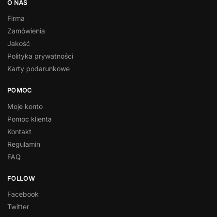
O NAS
Firma
Zamówienia
Jakość
Polityka prywatności
Karty podarunkowe
POMOC
Moje konto
Pomoc klienta
Kontakt
Regulamin
FAQ
FOLLOW
Facebook
Twitter