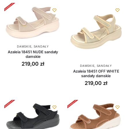
DAMSKIE
,
SANDAŁY
Azaleia 18451 NUDE sandały
damskie
219,00
zł
DAMSKIE
,
SANDAŁY
Azaleia 18451 OFF WHITE
sandały damskie
219,00
zł