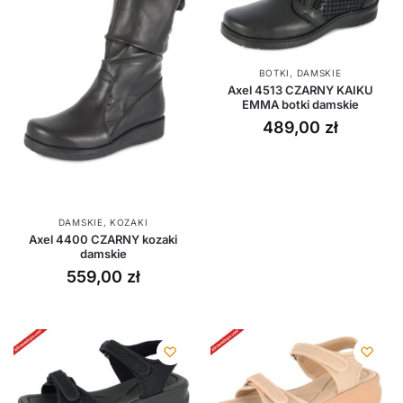
BOTKI
,
DAMSKIE
Axel 4513 CZARNY KAIKU
EMMA botki damskie
489,00
zł
DAMSKIE
,
KOZAKI
Axel 4400 CZARNY kozaki
damskie
559,00
zł