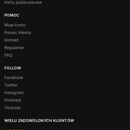
Karty podarunkowe
POMOC
Moje konto
Pomoc klienta
Kontakt
Regulamin
FAQ
FOLLOW
Facebook
Twitter
Instagram
Pinterest
Youtube
WIELU ZADOWOLONYCH KLIENTÓW