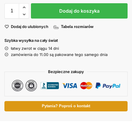
Dodaj do koszyka
Dodaj do ulubionych
Tabela rozmiarów
Szybka wysyłka na cały świat
łatwy zwrot w ciągu 14 dni
zamówienia do 11.00 są pakowane tego samego dnia
Bezpieczne zakupy
Pytania? Poproś o kontakt