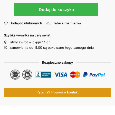
Dodaj do koszyka
Dodaj do ulubionych
Tabela rozmiarów
Szybka wysyłka na cały świat
łatwy zwrot w ciągu 14 dni
zamówienia do 11.00 są pakowane tego samego dnia
Bezpieczne zakupy
Pytania? Poproś o kontakt