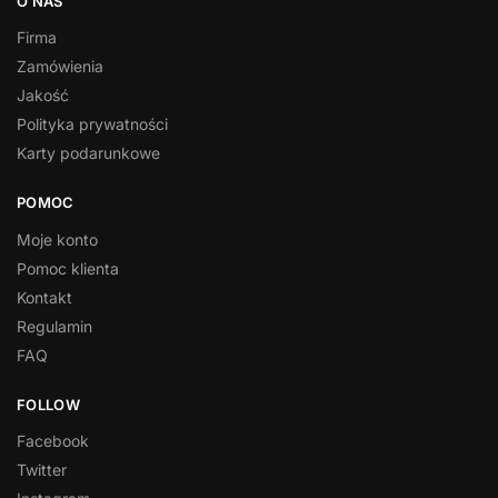
O NAS
Firma
Zamówienia
Jakość
Polityka prywatności
Karty podarunkowe
POMOC
Moje konto
Pomoc klienta
Kontakt
Regulamin
FAQ
FOLLOW
Facebook
Twitter