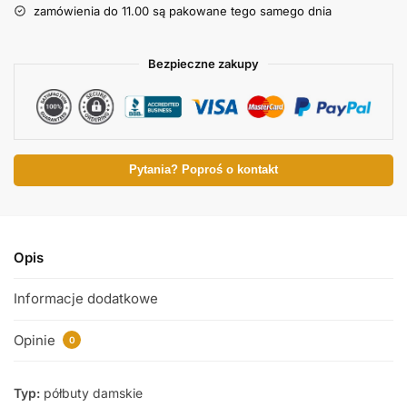
zamówienia do 11.00 są pakowane tego samego dnia
Bezpieczne zakupy
Pytania? Poproś o kontakt
Opis
Informacje dodatkowe
Opinie
0
Typ:
półbuty damskie