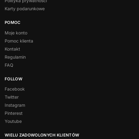
Polityka prywatności
Karty podarunkowe
POMOC
Moje konto
Pomoc klienta
Kontakt
Regulamin
FAQ
FOLLOW
Facebook
Twitter
Instagram
Pinterest
Youtube
WIELU ZADOWOLONYCH KLIENTÓW