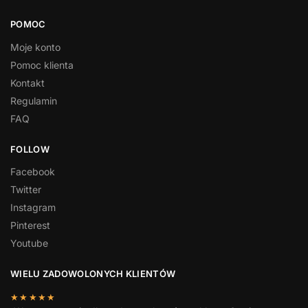
POMOC
Moje konto
Pomoc klienta
Kontakt
Regulamin
FAQ
FOLLOW
Facebook
Twitter
Instagram
Pinterest
Youtube
WIELU ZADOWOLONYCH KLIENTÓW
★★★★★