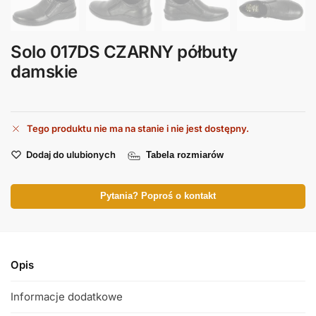
Solo 017DS CZARNY półbuty
damskie
Tego produktu nie ma na stanie i nie jest dostępny.
Dodaj do ulubionych
Tabela rozmiarów
Pytania? Poproś o kontakt
Opis
Informacje dodatkowe