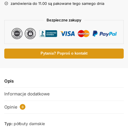
zamówienia do 11.00 są pakowane tego samego dnia
Bezpieczne zakupy
Pytania? Poproś o kontakt
Opis
Informacje dodatkowe
Opinie
0
Typ:
półbuty damskie