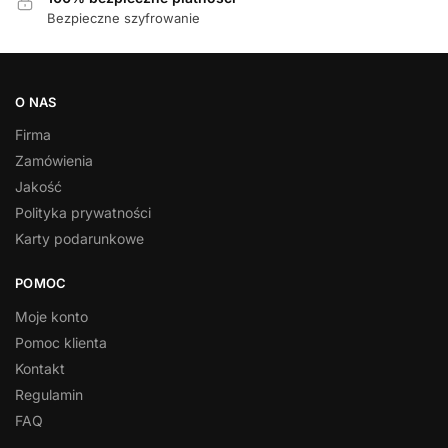
Bezpieczne szyfrowanie
O NAS
Firma
Zamówienia
Jakość
Polityka prywatności
Karty podarunkowe
POMOC
Moje konto
Pomoc klienta
Kontakt
Regulamin
FAQ