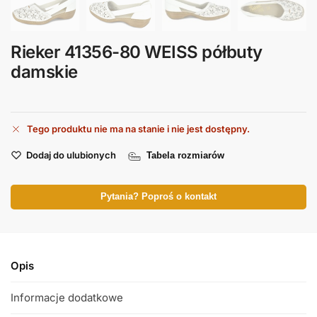
Rieker 41356-80 WEISS półbuty
damskie
Tego produktu nie ma na stanie i nie jest dostępny.
Dodaj do ulubionych
Tabela rozmiarów
Pytania? Poproś o kontakt
Opis
Informacje dodatkowe