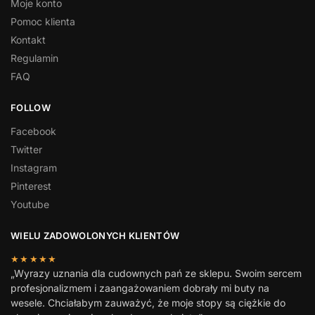
Moje konto
Pomoc klienta
Kontakt
Regulamin
FAQ
FOLLOW
Facebook
Twitter
Instagram
Pinterest
Youtube
WIELU ZADOWOLONYCH KLIENTÓW
★★★★★
„Wyrazy uznania dla cudownych pań ze sklepu. Swoim sercem
profesjonalizmem i zaangażowaniem dobrały mi buty na
wesele. Chciałabym zauważyć, że moje stopy są ciężkie do