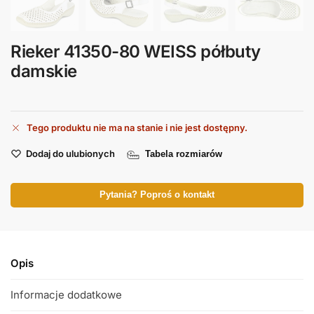
Rieker 41350-80 WEISS półbuty
damskie
Tego produktu nie ma na stanie i nie jest dostępny.
Dodaj do ulubionych
Tabela rozmiarów
Pytania? Poproś o kontakt
Opis
Informacje dodatkowe