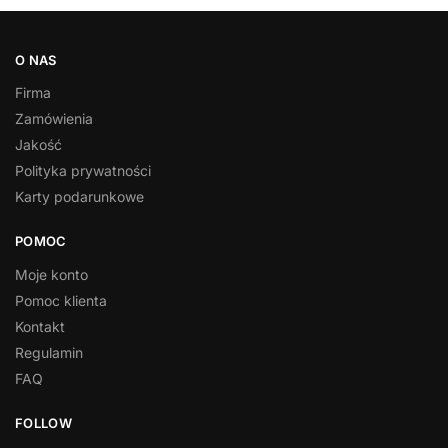
O NAS
Firma
Zamówienia
Jakość
Polityka prywatności
Karty podarunkowe
POMOC
Moje konto
Pomoc klienta
Kontakt
Regulamin
FAQ
FOLLOW