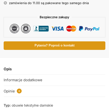
zamówienia do 11.00 są pakowane tego samego dnia
Bezpieczne zakupy
Pytania? Poproś o kontakt
Opis
Informacje dodatkowe
Opinie
0
Typ:
obuwie tekstylne damskie