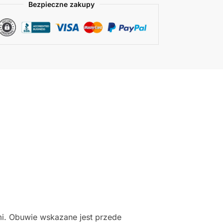
Bezpieczne zakupy
i. Obuwie wskazane jest przede