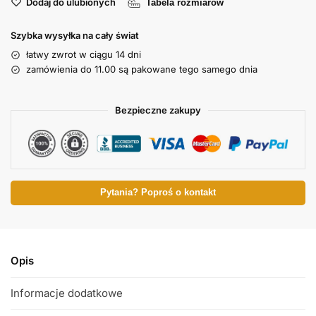
Dodaj do ulubionych
Tabela rozmiarów
Szybka wysyłka na cały świat
łatwy zwrot w ciągu 14 dni
zamówienia do 11.00 są pakowane tego samego dnia
Bezpieczne zakupy
Pytania? Poproś o kontakt
Opis
Informacje dodatkowe