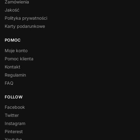
Zamówienia
Jakość
Polityka prywatności
Karty podarunkowe
POMOC
Moje konto
Pomoc klienta
Kontakt
Regulamin
FAQ
FOLLOW
Facebook
Twitter
Instagram
Pinterest
Youtube