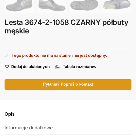
Lesta 3674-2-1058 CZARNY półbuty
męskie
Tego produktu nie ma na stanie i nie jest dostępny.
Dodaj do ulubionych
Tabela rozmiarów
Pytania? Poproś o kontakt
Opis
Informacje dodatkowe