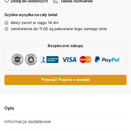
Dodaj do ulubionych
Tabela rozmiarów
Szybka wysyłka na cały świat
łatwy zwrot w ciągu 14 dni
zamówienia do 11.00 są pakowane tego samego dnia
Bezpieczne zakupy
Pytania? Poproś o kontakt
Opis
Informacje dodatkowe