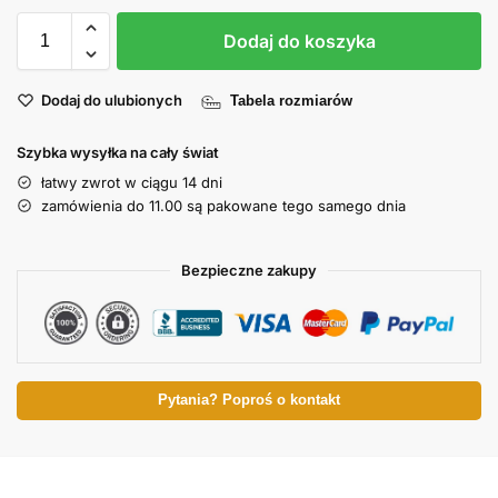
Dodaj do koszyka
Dodaj do ulubionych
Tabela rozmiarów
Szybka wysyłka na cały świat
łatwy zwrot w ciągu 14 dni
zamówienia do 11.00 są pakowane tego samego dnia
Bezpieczne zakupy
Pytania? Poproś o kontakt