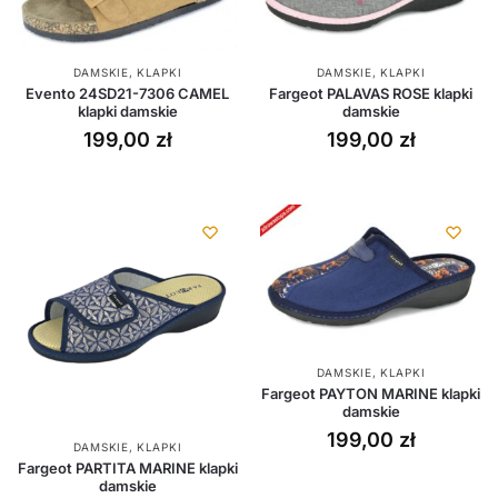
DAMSKIE
,
KLAPKI
DAMSKIE
,
KLAPKI
Evento 24SD21-7306 CAMEL
Fargeot PALAVAS ROSE klapki
klapki damskie
damskie
199,00
zł
199,00
zł
DAMSKIE
,
KLAPKI
Fargeot PAYTON MARINE klapki
damskie
199,00
zł
DAMSKIE
,
KLAPKI
Fargeot PARTITA MARINE klapki
damskie