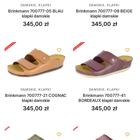
DAMSKIE
,
KLAPKI
DAMSKIE
,
KLAPKI
Brinkmann 700777-05 BLAU
Brinkmann 700777-08 BEIGE
klapki damskie
klapki damskie
345,00
zł
345,00
zł
DAMSKIE
,
KLAPKI
DAMSKIE
,
KLAPKI
Brinkmann 700777-21 COGNAC
Brinkmann 700777-41
klapki damskie
BORDEAUX klapki damskie
345,00
zł
345,00
zł