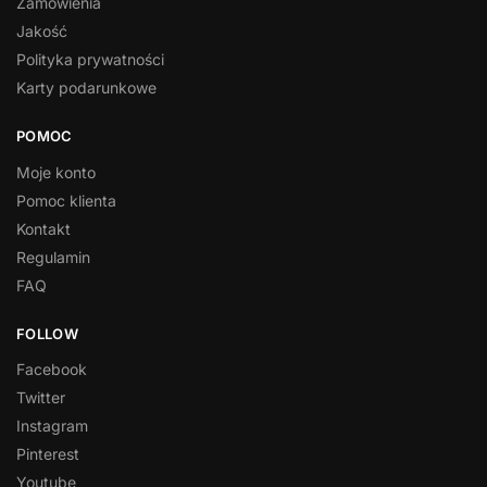
Zamówienia
Jakość
Polityka prywatności
Karty podarunkowe
POMOC
Moje konto
Pomoc klienta
Kontakt
Regulamin
FAQ
FOLLOW
Facebook
Twitter
Instagram
Pinterest
Youtube