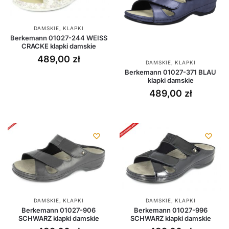
DAMSKIE
,
KLAPKI
Berkemann 01027-244 WEISS
CRACKE klapki damskie
489,00
zł
DAMSKIE
,
KLAPKI
Berkemann 01027-371 BLAU
klapki damskie
489,00
zł
DAMSKIE
,
KLAPKI
DAMSKIE
,
KLAPKI
Berkemann 01027-906
Berkemann 01027-996
SCHWARZ klapki damskie
SCHWARZ klapki damskie