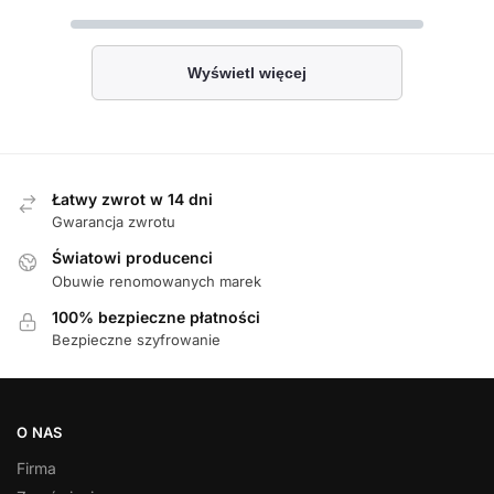
Wyświetl więcej
Łatwy zwrot w 14 dni
Gwarancja zwrotu
Światowi producenci
Obuwie renomowanych marek
100% bezpieczne płatności
Bezpieczne szyfrowanie
O NAS
Firma