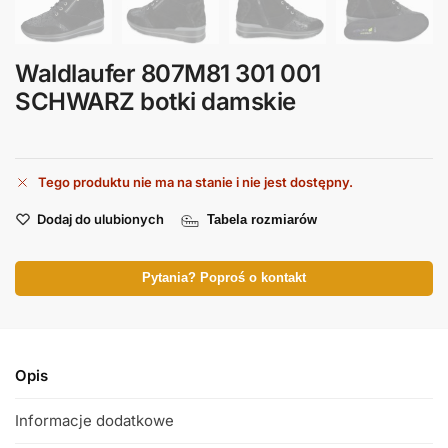
Waldlaufer 807M81 301 001
SCHWARZ botki damskie
Tego produktu nie ma na stanie i nie jest dostępny.
Dodaj do ulubionych
Tabela rozmiarów
Pytania? Poproś o kontakt
Opis
Informacje dodatkowe