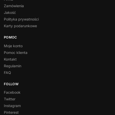
Zamówienia
Jakość
Polityka prywatności
Karty podarunkowe
POMOC
Moje konto
Pomoc klienta
Kontakt
Regulamin
FAQ
FOLLOW
Facebook
Twitter
Instagram
Pinterest