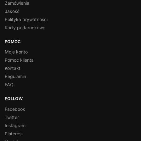
Zamówienia
Jakość
Polityka prywatności
Karty podarunkowe
POMOC
Moje konto
Pomoc klienta
Kontakt
Regulamin
FAQ
FOLLOW
Facebook
Twitter
Instagram
Pinterest