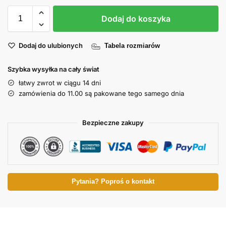
Dodaj do koszyka
Dodaj do ulubionych
Tabela rozmiarów
Szybka wysyłka na cały świat
łatwy zwrot w ciągu 14 dni
zamówienia do 11.00 są pakowane tego samego dnia
Bezpieczne zakupy
Pytania? Poproś o kontakt