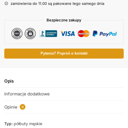
zamówienia do 11.00 są pakowane tego samego dnia
Bezpieczne zakupy
Pytania? Poproś o kontakt
Opis
Informacje dodatkowe
Opinie
0
Typ:
półbuty męskie