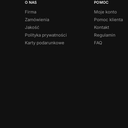
O NAS
POMOC
Firma
Moje konto
Zamówienia
Pomoc klienta
Jakość
Kontakt
Polityka prywatności
Regulamin
Karty podarunkowe
FAQ