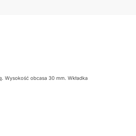
epę. Wysokość obcasa 30 mm. Wkładka