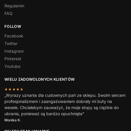
Regulamin
FAQ
FOLLOW
Facebook
Twitter
Instagram
Pinterest
Youtube
WIELU ZADOWOLONYCH KLIENTÓW
★★★★★
„Wyrazy uznania dla cudownych pań ze sklepu. Swoim sercem
profesjonalizmem i zaangażowaniem dobrały mi buty na
wesele. Chciałabym zauważyć, że moje stopy są ciężkie do
ubrania, ponieważ są bardzo opuchnięte”
Monika K.