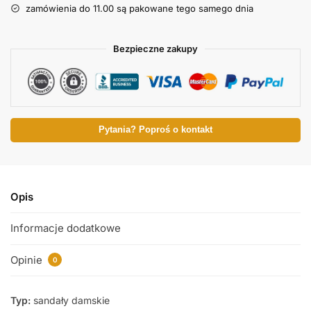
zamówienia do 11.00 są pakowane tego samego dnia
Bezpieczne zakupy
Pytania? Poproś o kontakt
Opis
Informacje dodatkowe
Opinie
0
Typ:
sandały damskie