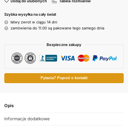
Dodaj do ulubionych
Tabela rozmiarów
Szybka wysyłka na cały świat
łatwy zwrot w ciągu 14 dni
zamówienia do 11.00 są pakowane tego samego dnia
Bezpieczne zakupy
Pytania? Poproś o kontakt
Opis
Informacje dodatkowe