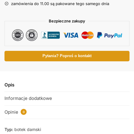
zamówienia do 11.00 są pakowane tego samego dnia
Bezpieczne zakupy
Pytania? Poproś o kontakt
Opis
Informacje dodatkowe
Opinie
0
Typ:
botek damski