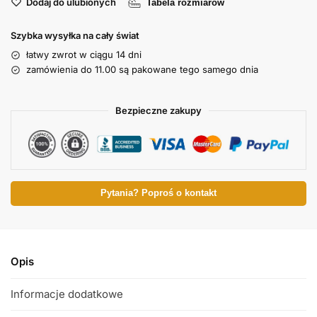
Dodaj do ulubionych
Tabela rozmiarów
Szybka wysyłka na cały świat
łatwy zwrot w ciągu 14 dni
zamówienia do 11.00 są pakowane tego samego dnia
Bezpieczne zakupy
Pytania? Poproś o kontakt
Opis
Informacje dodatkowe