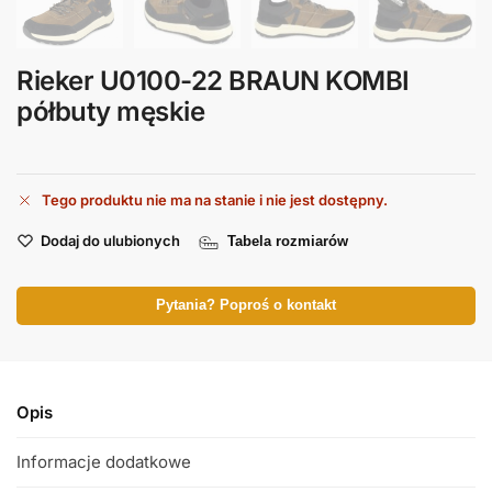
Rieker U0100-22 BRAUN KOMBI
półbuty męskie
Tego produktu nie ma na stanie i nie jest dostępny.
Dodaj do ulubionych
Tabela rozmiarów
Pytania? Poproś o kontakt
Opis
Informacje dodatkowe