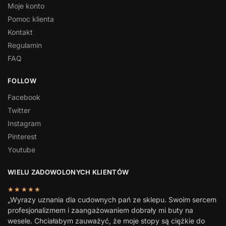
Moje konto
Pomoc klienta
Kontakt
Regulamin
FAQ
FOLLOW
Facebook
Twitter
Instagram
Pinterest
Youtube
WIELU ZADOWOLONYCH KLIENTÓW
★★★★★
„Wyrazy uznania dla cudownych pań ze sklepu. Swoim sercem
profesjonalizmem i zaangażowaniem dobrały mi buty na
wesele. Chciałabym zauważyć, że moje stopy są ciężkie do