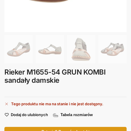
Rieker M1655-54 GRUN KOMBI
sandały damskie
Tego produktu nie ma na stanie i nie jest dostępny.
Dodaj do ulubionych
Tabela rozmiarów