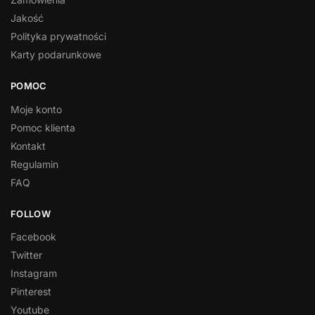
Jakość
Polityka prywatności
Karty podarunkowe
POMOC
Moje konto
Pomoc klienta
Kontakt
Regulamin
FAQ
FOLLOW
Facebook
Twitter
Instagram
Pinterest
Youtube