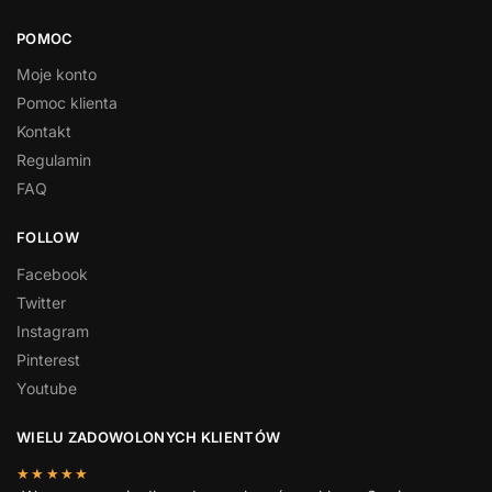
POMOC
Moje konto
Pomoc klienta
Kontakt
Regulamin
FAQ
FOLLOW
Facebook
Twitter
Instagram
Pinterest
Youtube
WIELU ZADOWOLONYCH KLIENTÓW
★★★★★