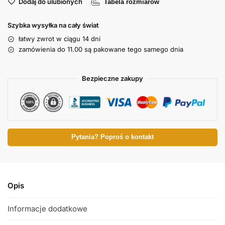
Dodaj do ulubionych
Tabela rozmiarów
Szybka wysyłka na cały świat
łatwy zwrot w ciągu 14 dni
zamówienia do 11.00 są pakowane tego samego dnia
Bezpieczne zakupy
Pytania? Poproś o kontakt
Opis
Informacje dodatkowe