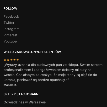
FOLLOW
Facebook
Twitter
Instagram
Pinterest
Youtube
WIELU ZADOWOLONYCH KLIENTÓW
★★★★★
„Wyrazy uznania dla cudownych pań ze sklepu. Swoim sercem
profesjonalizmem i zaangażowaniem dobrały mi buty na
wesele. Chciałabym zauważyć, że moje stopy są ciężkie do
ubrania, ponieważ są bardzo opuchnięte”
Monika K.
SKLEPY STACJONARNE
Odwiedź nas w Warszawie