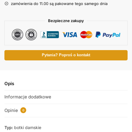
zamówienia do 11.00 są pakowane tego samego dnia
Bezpieczne zakupy
Pytania? Poproś o kontakt
Opis
Informacje dodatkowe
Opinie
0
Typ:
botki damskie