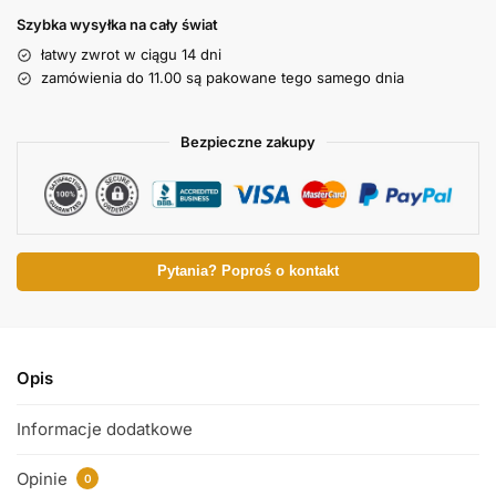
Szybka wysyłka na cały świat
łatwy zwrot w ciągu 14 dni
zamówienia do 11.00 są pakowane tego samego dnia
Bezpieczne zakupy
Pytania? Poproś o kontakt
Opis
Informacje dodatkowe
Opinie
0