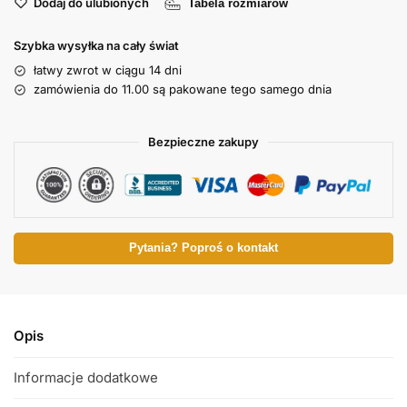
Dodaj do ulubionych
Tabela rozmiarów
Szybka wysyłka na cały świat
łatwy zwrot w ciągu 14 dni
zamówienia do 11.00 są pakowane tego samego dnia
Bezpieczne zakupy
Pytania? Poproś o kontakt
Opis
Informacje dodatkowe