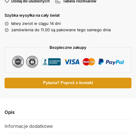
Dodaj do ulubionych
Tabela rozmiarów
Szybka wysyłka na cały świat
łatwy zwrot w ciągu 14 dni
zamówienia do 11.00 są pakowane tego samego dnia
Bezpieczne zakupy
Pytania? Poproś o kontakt
Opis
Informacje dodatkowe