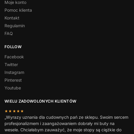
Moje konto
Pomoc klienta
Kontakt
Regulamin
FAQ
FOLLOW
Facebook
Twitter
Instagram
Pinterest
Youtube
WIELU ZADOWOLONYCH KLIENTÓW
★★★★★
„Wyrazy uznania dla cudownych pań ze sklepu. Swoim sercem
profesjonalizmem i zaangażowaniem dobrały mi buty na
wesele. Chciałabym zauważyć, że moje stopy są ciężkie do