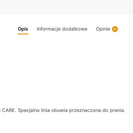
Opis
Informacje dodatkowe
Opinie
0
 CARE. Specjalna linia obuwia przeznaczona do prania.