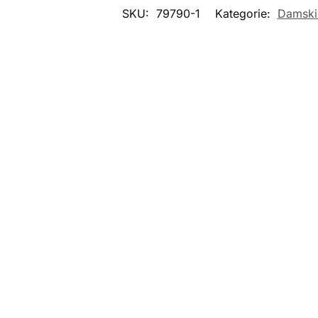
SKU:
79790-1
Kategorie:
Damski