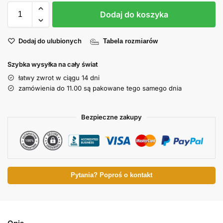
Dodaj do koszyka
Dodaj do ulubionych
Tabela rozmiarów
Szybka wysyłka na cały świat
łatwy zwrot w ciągu 14 dni
zamówienia do 11.00 są pakowane tego samego dnia
Bezpieczne zakupy
Pytania? Poproś o kontakt