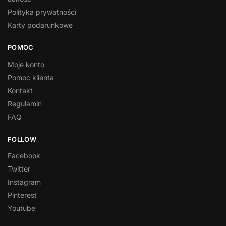
Polityka prywatności
Karty podarunkowe
POMOC
Moje konto
Pomoc klienta
Kontakt
Regulamin
FAQ
FOLLOW
Facebook
Twitter
Instagram
Pinterest
Youtube