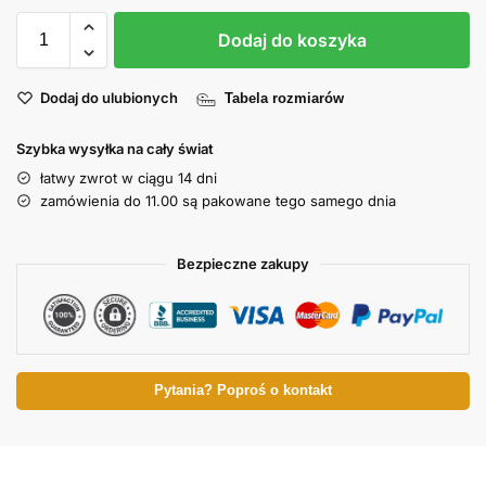
Dodaj do koszyka
Dodaj do ulubionych
Tabela rozmiarów
Szybka wysyłka na cały świat
łatwy zwrot w ciągu 14 dni
zamówienia do 11.00 są pakowane tego samego dnia
Bezpieczne zakupy
Pytania? Poproś o kontakt