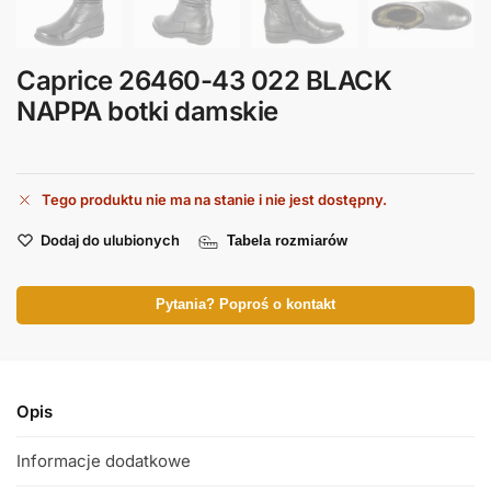
Caprice 26460-43 022 BLACK
NAPPA botki damskie
Tego produktu nie ma na stanie i nie jest dostępny.
Dodaj do ulubionych
Tabela rozmiarów
Pytania? Poproś o kontakt
Opis
Informacje dodatkowe