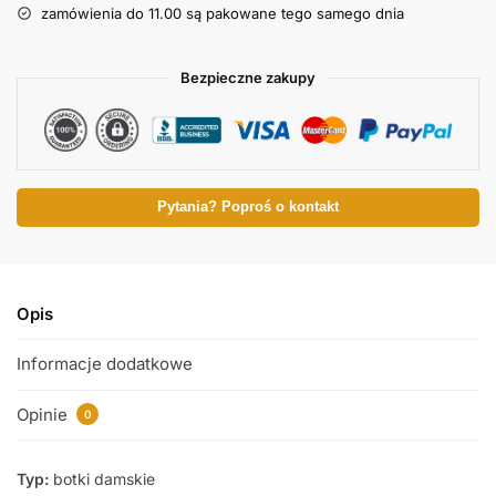
zamówienia do 11.00 są pakowane tego samego dnia
Bezpieczne zakupy
Pytania? Poproś o kontakt
Opis
Informacje dodatkowe
Opinie
0
Typ:
botki damskie