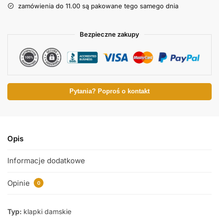
zamówienia do 11.00 są pakowane tego samego dnia
Bezpieczne zakupy
Pytania? Poproś o kontakt
Opis
Informacje dodatkowe
Opinie
0
Typ:
klapki damskie