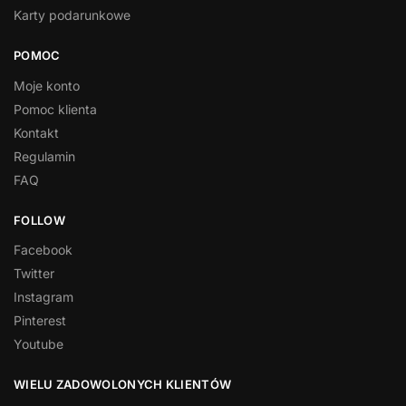
Karty podarunkowe
POMOC
Moje konto
Pomoc klienta
Kontakt
Regulamin
FAQ
FOLLOW
Facebook
Twitter
Instagram
Pinterest
Youtube
WIELU ZADOWOLONYCH KLIENTÓW