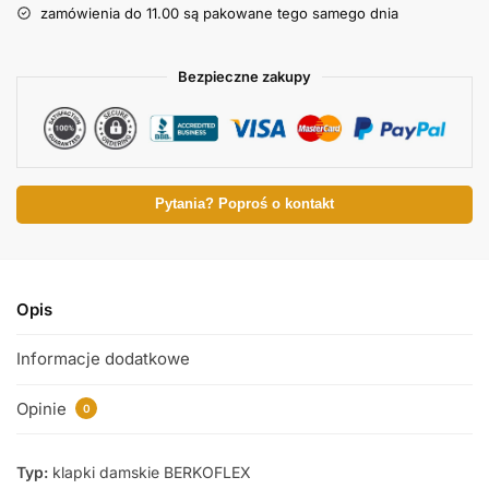
zamówienia do 11.00 są pakowane tego samego dnia
Bezpieczne zakupy
Pytania? Poproś o kontakt
Opis
Informacje dodatkowe
Opinie
0
Typ:
klapki damskie BERKOFLEX