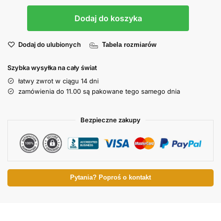
Dodaj do koszyka
Dodaj do ulubionych
Tabela rozmiarów
Szybka wysyłka na cały świat
łatwy zwrot w ciągu 14 dni
zamówienia do 11.00 są pakowane tego samego dnia
Bezpieczne zakupy
Pytania? Poproś o kontakt